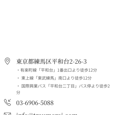
東京都練馬区平和台2-26-3
・有楽町線「平和台」1番出口より徒歩12分
・ 東上線「東武練馬」南口より徒歩12分
・ 国際興業バス「平和台二丁目」バス停より徒歩2
分
03-6906-5088