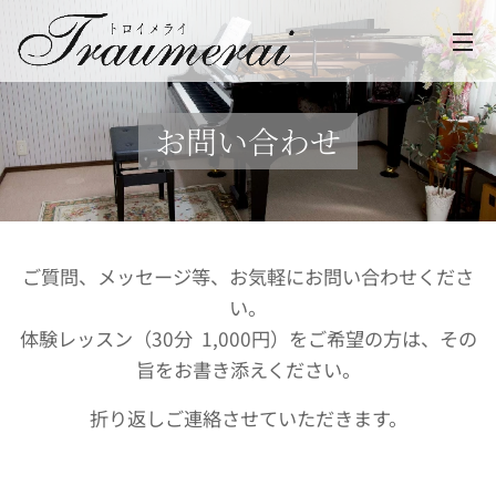
お問い合わせ
ご質問、メッセージ等、お気軽にお問い合わせくださ
い。
体験レッスン（30分 1,000円）をご希望の方は、その
旨をお書き添えください。
折り返しご連絡させていただきます。