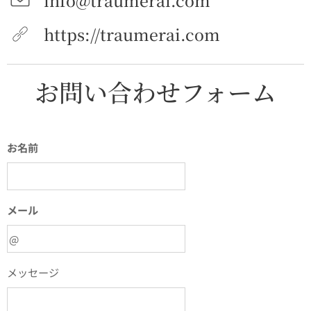
info@traumerai.com
https://traumerai.com
お問い合わせフォーム
お名前
メール
メッセージ